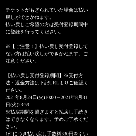
チケットがもぎられていた場合は払い
戻しができかねます。
払い戻しご希望の方は受付登録期間中
に登録を行ってください。
※【ご注意！】払い戻し受付登録して
ない方は払い戻しができかねます。ご
注意ください。
【払い戻し受付登録期間】※受付方
法・返金方法は下記URLよりご確認く
ださい。
2021年8月24日(火)10:00～2021年8月31
日(火)23:59
※払戻期間を過ぎますと払戻し手続き
はできなくなります。予めご了承くだ
さい。
1件につき払い戻し手数料330円を引い