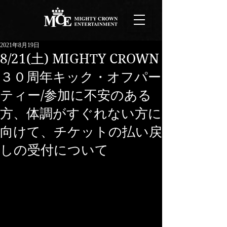
2021年8月19日
8/21(土) MIGHTY CROWN
３０周年キック・オフパー
ティー/参加に不安のある
方、体調がすぐれない方に
向けて、チケットの払い戻
しの受付について