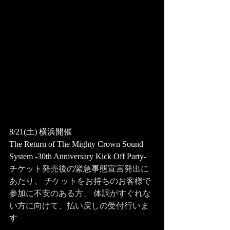
8/21(土) 横浜開催 
The Return of The Mighty Crown Sound 
System -30th Anniversary Kick Off Party-
チケット発売後の緊急事態宣言発出に
あたり、 チケットをお持ちのお客様で
参加に不安のある方、 体調がすぐれな
い方に向けて、払い戻しの受付行いま
す