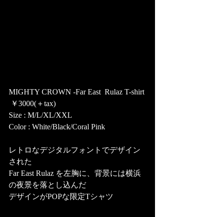
MIGHTY CROWN -Far East  Rulaz T-shirt 
 ￥3000(＋tax)
Size : M/L/XL/XXL  
Color : White/Black/Coral Pink
レトロなデジタルフォントでデザイン
された
Far East Rulaz を左胸に、背景には横浜
の夜景を落とし込んだ
デザインがPOPな限定Tシャツ