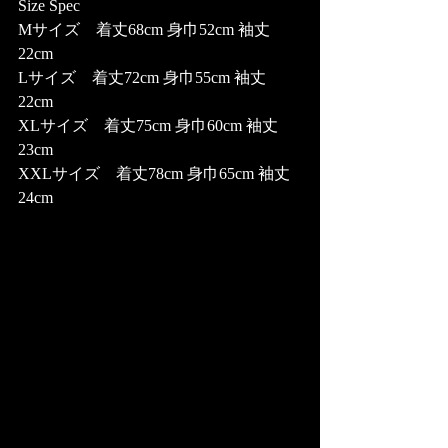
Size Spec
Mサイズ　着丈68cm 身巾52cm 袖丈
22cm 
Lサイズ　着丈72cm 身巾55cm 袖丈
22cm 
XLサイズ　着丈75cm 身巾60cm 袖丈
23cm 
XXLサイズ　着丈78cm 身巾65cm 袖丈
24cm