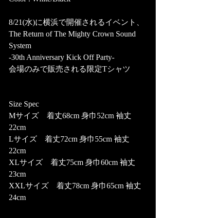
8/21(水)に横浜で開催されるイベント、
The Return of The Mighty Crown Sound 
System 
-30th Anniversary Kick Off Party-
会場のみで販売される限定Tシャツ
Size Spec
Mサイズ　着丈68cm 身巾52cm 袖丈
22cm 
Lサイズ　着丈72cm 身巾55cm 袖丈
22cm 
XLサイズ　着丈75cm 身巾60cm 袖丈
23cm 
XXLサイズ　着丈78cm 身巾65cm 袖丈
24cm