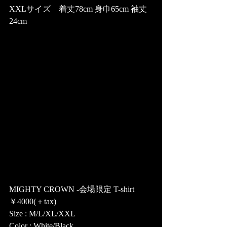
XXLサイズ　着丈78cm 身巾65cm 袖丈
24cm
MIGHTY CROWN -会場限定 T-shirt  
￥4000(＋tax)
Size : M/L/XL/XXL  
Color : White/Black