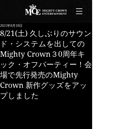
2021年8月18日
8/21(土) 久しぶりのサウン
ド・システムを出しての
Mighty Crown３0周年キ
ック・オフパーティー！会
場で先行発売のMighty
Crown 新作グッズをアッ
プしました