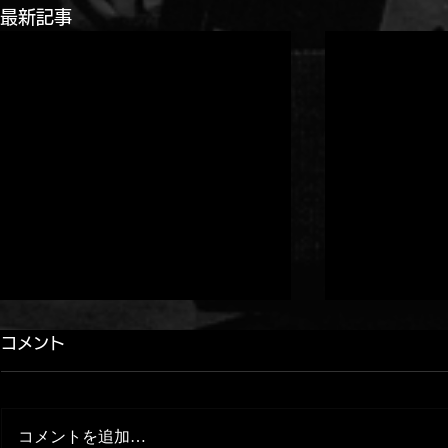
最新記事
コメント
コメントを追加…