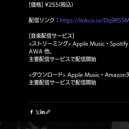
[価格] ¥255(税込)
配信リンク：
https://linkco.re/Dq9RS5
[音楽配信サービス]
<ストリーミング> Apple Music・Spotify・A
AWA 他、
主要配信サービスで配信開始
<ダウンロード> Apple Music・Ama
主要配信サービスで配信開始