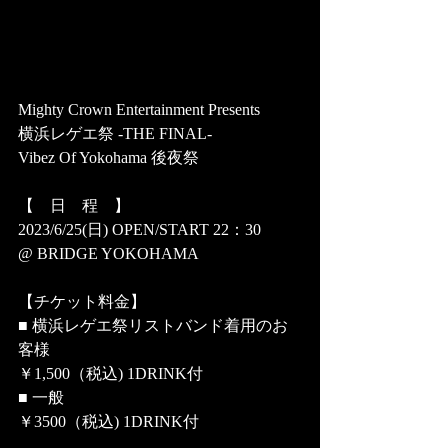
Mighty Crown Entertainment Presents 
横浜レゲエ祭 -THE FINAL- 
Vibez Of Yokohama 後夜祭
【　日　程　】 
2023/6/25(日) OPEN/START 22：30
@ BRIDGE YOKOHAMA
【チケット料金】 
■ 横浜レゲエ祭リストバンド着用のお
客様
￥1,500（税込) 1DRINK付
■ 一般　
￥3500（税込) 1DRINK付