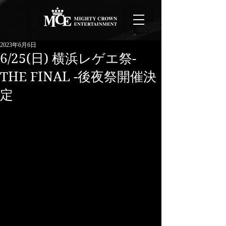
2023年6月6日
6/25(日) 横浜レゲエ祭-
THE FINAL -後夜祭開催決
定