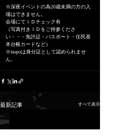
※深夜イベントの為20歳未満の方の入
場はできません。 
会場にてＩＤチェック有
（写真付きＩＤをご持参くださ
い・・・免許証・パスポート・住民基
本台帳カードなど） 
※taspoは身分証として認められませ
ん。
最新記事
すべて表示