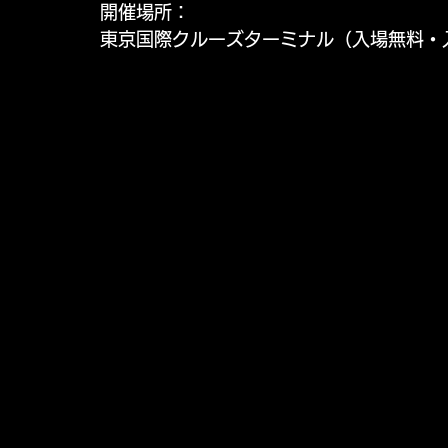
開催場所：
東京国際クルーズターミナル（入場無料・