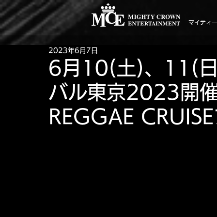
マイティ
2023年6月7日
6月10(土)、11
バル東京2023開催！
REGGAE CRU