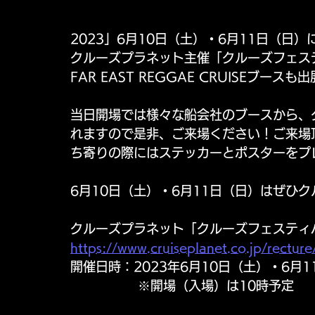
2023」6月10日（土）・6月11日（日
クルーズプラネット主催「クルーズフェステ
FAR EAST REGGAE CRUISEブース
当日開場では様々な船会社のブースから、
れますので是非、ご来場ください！ご来場頂き、F
ち寄りの際にはステッカーとポスターをプ
6月10日（土）・6月11日（日）はぜひ
クルーズプラネット「クルーズフェスティバ
https://www.cruiseplanet.co.jp/recture
開催日時：2023年6月10日（土）・6月1
　　　　    ※開場（入場）は10時予定