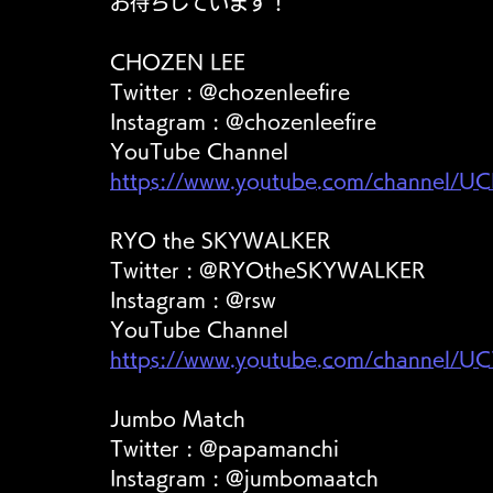
お待ちしています！
CHOZEN LEE
Twitter : @chozenleefire
Instagram : @chozenleefire
YouTube Channel 
https://www.youtube.com/channel
RYO the SKYWALKER
Twitter : @RYOtheSKYWALKER
Instagram : @rsw
YouTube Channel 
https://www.youtube.com/channel
Jumbo Match
Twitter : @papamanchi
Instagram : @jumbomaatch