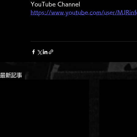
YouTube Channel 
https://www.youtube.com/user/MJRinf
最新記事