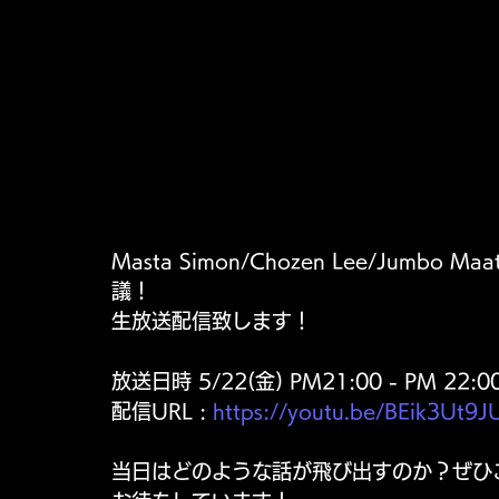
Masta Simon/Chozen Lee/Jumbo M
議！ 
生放送配信致します！
放送日時 5/22(金) PM21:00 - PM 2
配信URL : 
https://youtu.be/BEik3Ut9J
当日はどのような話が飛び出すのか？ぜひご