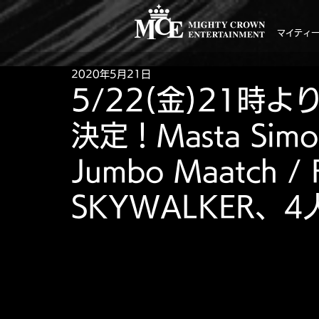
マイティ
2020年5月21日
5/22(金)21時よ
決定！Masta Simon
Jumbo Maatch / 
SKYWALKER、