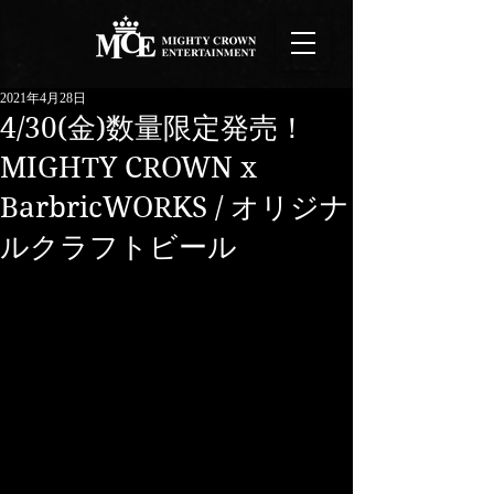
2021年4月28日
4/30(金)数量限定発売！
MIGHTY CROWN x
BarbricWORKS / オリジナ
ルクラフトビール