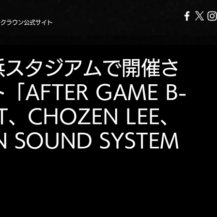
ークラウン公式サイト
横浜スタジアムで開催さ
AFTER GAME B-
T、CHOZEN LEE、
 SOUND SYSTEM