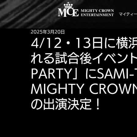
マイティ
2025年3月20日
4/12・13日に
れる試合後イベント「
PARTY」にSAMI-
MIGHTY CROWN
の出演決定！