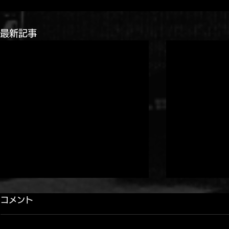
最新記事
コメント