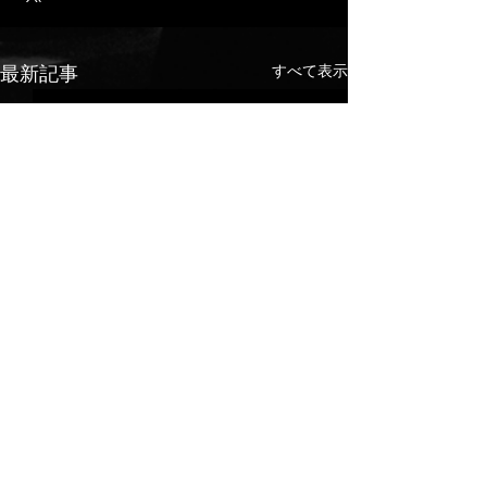
最新記事
すべて表示
コメント