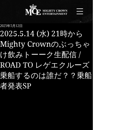
2025年5月12日
2025.5.14 (水) 21時から
Mighty Crownのぶっちゃ
け飲みトーーク生配信 /
ROAD TO レゲエクルーズ
乗船するのは誰だ？？乗船
者発表SP