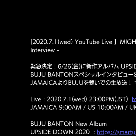
[2020.7.1(wed) YouTube Live ]  MIG
Interview - 
緊急決定！6/26(金)に新作アルバム UPSI
BUJU BANTONスペシャルインタビュー
JAMAICAよりBUJUを繋いでの生放送！
Live : 2020.7.1(wed) 23:00PM(JST)  
h
JAMAICA 9:00AM / US 10:00AM / U
BUJU BANTON New Album 
UPSIDE DOWN 2020  : 
https://smart