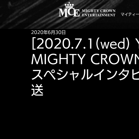
マイティ
2020年6月30日
[2020.7.1(wed) 
MIGHTY CROWN T
スペシャルインタ
送