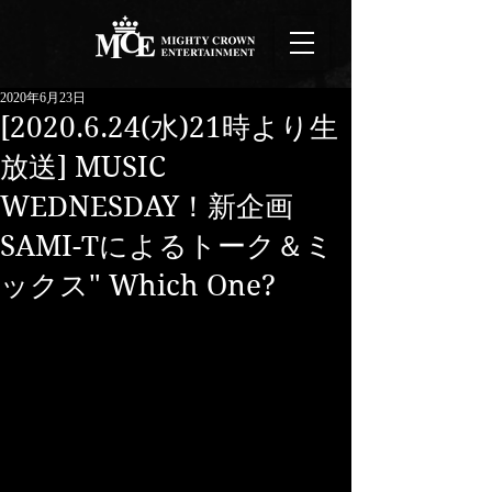
2020年6月23日
[2020.6.24(水)21時より生
放送] MUSIC
WEDNESDAY！新企画
SAMI-Tによるトーク＆ミ
ックス" Which One?