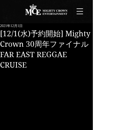
2021年12月1日
[12/1(水)予約開始] Mighty
Crown 30周年ファイナル
FAR EAST REGGAE
CRUISE