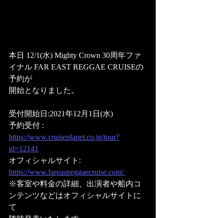
本日 12/1(水) Mighty Crown 30周年ファ
イナル FAR EAST REGGAE CRUISEの
予約が
開始となりました。
受付開始日:2021年12月1日(水) 
予約受付 : 
https://www.cruiseplanet.co.jp/tour?
id=12141
オフィシャルサイト: 
https://www.fareastreggaecruise.com/ 
※客室や料金の詳細、出演者や船内コ
ンテンツなどはオフィシャルサイトに
て