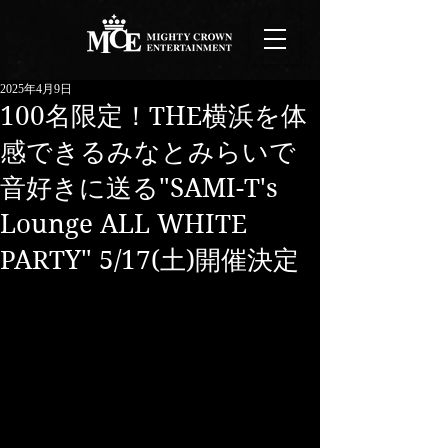
2025年4月9日
100名限定！THE横浜を体
感できるみなとみらいで
音好きに送る"SAMI-T's
Lounge ALL WHITE
PARTY" 5/17(土)開催決定