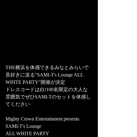
THE横浜を体感できるみなとみらいで
音好きに送る"SAMI-T's Lounge ALL 
WHITE PARTY"開催が決定
ドレスコードは白!100名限定の大人な
雰囲気でぜひSAMI-Tのセットを体感し
てください
Mighty Crown Entertainment presents
SAMI-T's Lounge
ALL WHITE PARTY