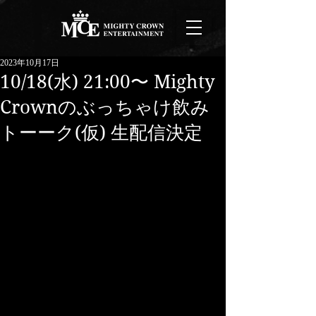
2023年10月17日
10/18(水) 21:00〜 Mighty
Crownのぶっちゃけ飲み
トーーク(仮) 生配信決定