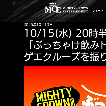
マイティ
2025年10月13日
10/15(水) 20
「ぶっちゃけ飲み
ゲエクルーズを振り