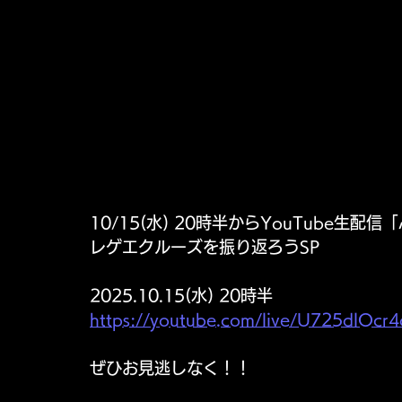
10/15(水) 20時半からYouTube生
レゲエクルーズを振り返ろうSP
2025.10.15(水) 20時半
https://youtube.com/live/U725dlOcr4
ぜひお見逃しなく！！