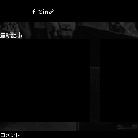
最新記事
コメント