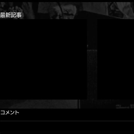
最新記事
コメント