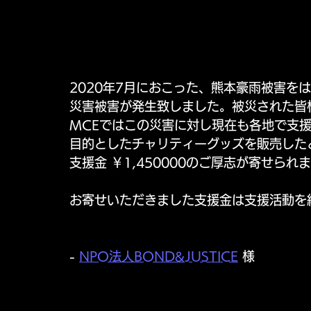
2020年7月におこった、熊本豪雨被害を
災害被害が発生致しました。被災された皆
MCEではこの災害に対し現在も各地で支
目的としたチャリティーグッズを販売した
支援金 ￥1,450000のご厚志が寄せられ
お寄せいただきました支援金は支援活動を
- 
NPO法人BOND&JUSTICE
 様