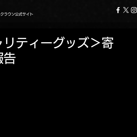
ークラウン公式サイト
ャリティーグッズ＞寄
報告