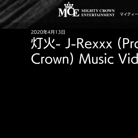
マイティ
2020年4月13日
灯火- J-Rexxx (Pr
Crown) Music Vi