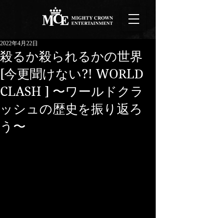
2022年4月22日
殺るか殺られるかの世界
[今更聞けない?! WORLD
CLASH ] 〜ワールドクラ
ッシュの歴史を振り返ろ
う〜