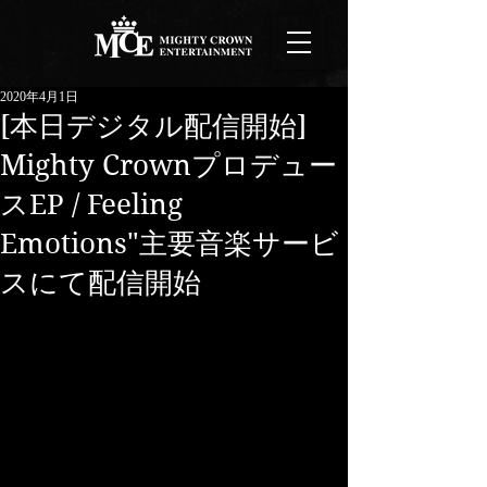
2020年4月1日
[本日デジタル配信開始]
Mighty Crownプロデュー
スEP / Feeling
Emotions"主要音楽サービ
スにて配信開始