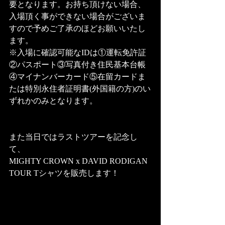
要となります。お持ち頂けない場合、
入場頂く事ができない場合がございま
すので予めご了承のほどお願いいたし
ます。
※入場に確認可能なIDは①運転免許証
②パスポート③写真付き住民基本台帳
④マイナンバーカード⑤在留カードま
たは特別永住者証明書(外国籍の方)のい
ずれかのみとなります。
また当日ではラストツアーを記念し
て、
MIGHTY CROWN x DAVID RODIGAN 
TOUR Tシャツを販売します！