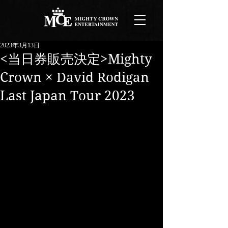
2023年3月13日
<当日券販売決定>Mighty
Crown × David Rodigan
Last Japan Tour 2023