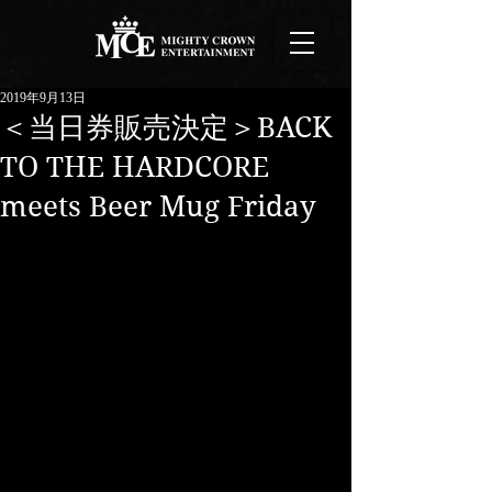
2019年9月13日
＜当日券販売決定＞BACK
TO THE HARDCORE
meets Beer Mug Friday