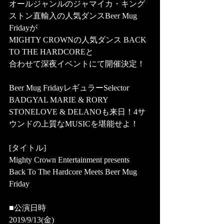
オールジャンルのジャマイカ・キング
ストン直輸入の人気ダンスBeer Mug 
Fridayが
MIGHTY CROWNの人気ダンス BACK 
TO THE HARDCOREと
合わせて深夜イベントにて開催決定！
Beer Mug FridayレギュラーSelector 
BADGYAL MARIE & RORY 
STONELOVE & DELANOも来日！4サ
ウンドの上質なMUSICを堪能せよ！
[タイトル]
Mighty Crown Entertainment presents
Back To The Hardcore Meets Beer Mug 
Friday
■公演日時
2019/9/13(金)