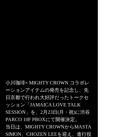
小川珈琲× MIGHTY CROWN コラボレ
ーションアイテムの発売を記念し、先
日京都で行われ大好評だったトークセ
ッション「JAMAICA LOVE TALK 
SESSION」を、2月23日(月・祝)に渋谷
PARCO 10F PBOXにて開催決定。
当日は、MIGHTY CROWNからMASTA 
SIMON、CHOZEN LEEを迎え、進行役