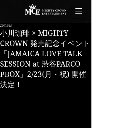
2月18日
小川珈琲 × MIGHTY
CROWN 発売記念イベント
「JAMAICA LOVE TALK
SESSION at 渋谷PARCO
PBOX」2/23(月・祝) 開催
決定！