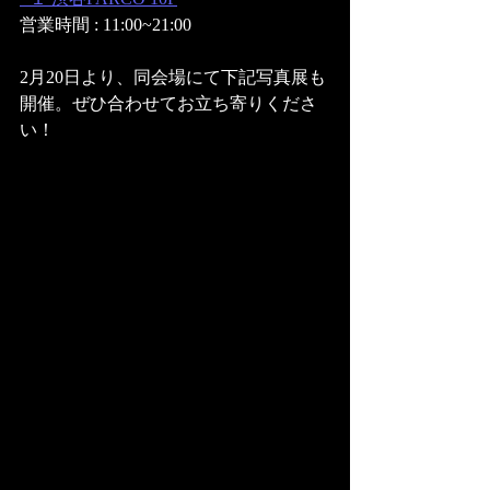
営業時間 : 11:00~21:00
2月20日より、同会場にて下記写真展も
開催。ぜひ合わせてお立ち寄りくださ
い！