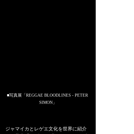
■写真展「REGGAE BLOODLINES - PETER 
SIMON」
ジャマイカとレゲエ文化を世界に紹介