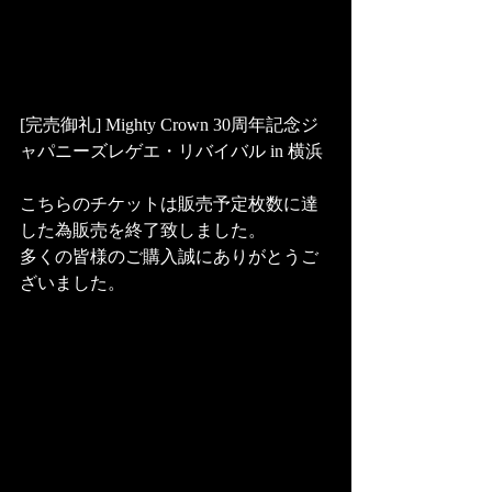
[完売御礼] Mighty Crown 30周年記念ジ
ャパニーズレゲエ・リバイバル in 横浜
こちらのチケットは販売予定枚数に達
した為販売を終了致しました。
多くの皆様のご購入誠にありがとうご
ざいました。