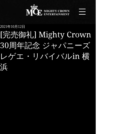
2021年10月12日
[完売御礼] Mighty Crown
30周年記念 ジャパニーズ
レゲエ・リバイバルin 横
浜