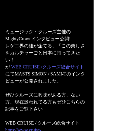
ミュージック・クルーズ主催の
MightyCrownインタビュー公開! 
レゲエ界の雄が企てる、「この楽しさ
をカルチャーごと日本に持ってきた
い！
が 
WEB CRUISE /クルーズ総合サイト
にてMASTS SIMON / SAMI-Tのインタ
ビューが公開されました。
ぜひクルーズに興味がある方、ない
方、現在迷われてる方もぜひこちらの
記事をご覧下さい
WEB CRUISE / クルーズ総合サイト
https://www.cruise-