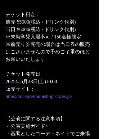
チケット料金 :
前売 ¥5000(税込 / ドリンク代別)
当日 ¥6000(税込 / ドリンク代別)
※未就学児入場不可 / 150名様限定
※前売り券完売の場合は当日券の販売
はございませんので予めご了承のほど
お願いいたします
チケット発売日
2025年6月28日(土)10:00
販売サイト : 
https://mcepremiumshop.stores.jp/
【公演に関する注意事項】
＜公演実施ガイド>
・基調としたコーディネイトでご来場