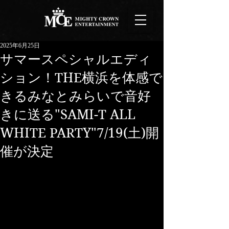
2025年6月25日
サマースペシャルエディ
ション！THE横浜を体感で
きるみなとみらいで音好
きに送る"SAMI-T ALL
WHITE PARTY"7/19(土)開
催が決定