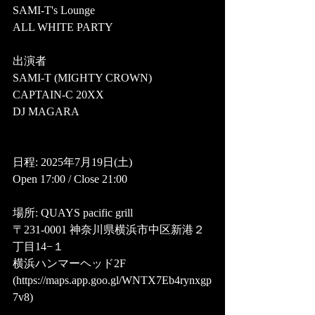
SAMI-T's Lounge
ALL WHITE PARTY
出演者
SAMI-T (MIGHTY CROWN)
CAPTAIN-C 20XX
DJ MAGARA
日程: 2025年7月19日(土) 
Open 17:00 / Close 21:00
場所: QUAYS pacific grill
〒231-0001 神奈川県横浜市中区新港２
丁目14−１ 
横浜ハンマーヘッド2F
(https://maps.app.goo.gl/WNTX7Eb4rynxgp
7v8)