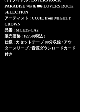
(下) タイトル : LOVERS ROCK 
PARADISE 70s & 80s LOVERS ROCK 
SELECTION
アーティスト : COJIE from MIGHTY 
CROWN
品番 : MCE25-CA2
販売価格 : ¥2750(税込 )
仕様 : カセットテープ 80分収録 / アウ
タースリーブ / 音源ダウンロードカード
付き