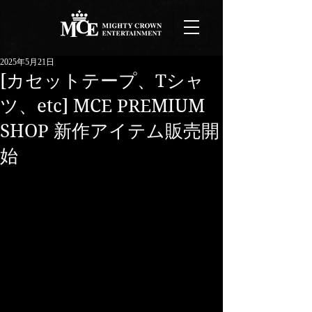
2025年5月21日
[カセットテープ、Tシャ
ツ、etc] MCE PREMIUM
SHOP 新作アイテム販売開
始