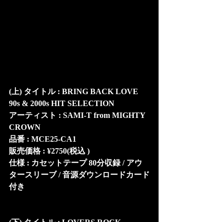
(上) タイトル : BRING BACK LOVE 
90s & 2000s HIT SELECTION
アーティスト : SAMI-T from MIGHTY 
CROWN
品番 : MCE25-CA1
販売価格 : ¥2750(税込 )
仕様 : カセットテープ 80分収録 / アウ
タースリーブ / 音源ダウンロードカード
付き