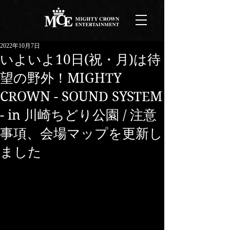
2022年10月7日
いよいよ10日(祝・月)は待
望の野外！MIGHTY
CROWN - SOUND SYSTEM
- in 川崎ちどり公園 / 注意
事項、会場マップを更新し
ました