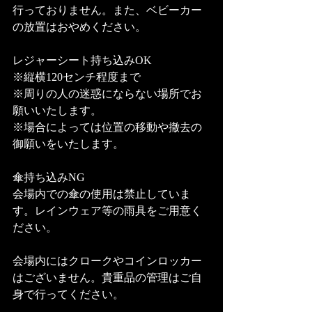
行っておりません。また、ベビーカー
の放置はおやめください。
レジャーシート持ち込みOK
※縦横120センチ程度まで
※周りの人の迷惑にならない場所でお
願いいたします。
※場合によっては位置の移動や撤去の
御願いをいたします。
傘持ち込みNG
会場内での傘の使用は禁止していま
す。レインウェア等の雨具をご用意く
ださい。
会場内にはクロークやコインロッカー
はございません。貴重品の管理はご自
身で行ってください。