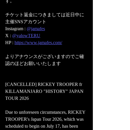
す。
チケット返金につきましては近日中に
主催SNSアカウント
Instagram : 
@jamafes
X : 
@yalowTERU
HP : 
https://www.jamafes.com/
よりアナウンスがございますのでご確
認のほどお願いいたします
[CANCELLED] RICKEY TROOPER fr 
KILLAMANJARO "HISTORY" JAPAN 
TOUR 2026
Due to unforeseen circumstances, RICKEY 
TROOPER's Japan Tour 2026, which was 
scheduled to begin on July 17, has been 