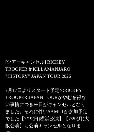
[ツアーキャンセル] RICKEY 
TROOPER fr KILLAMANJARO 
"HISTORY" JAPAN TOUR 2026
7月17日よりスタート予定のRICKEY 
TROOPER JAPAN TOURがやむを得な
い事情につき来日がキャンセルとなり
ました。それに伴いSAMI-Tが参加予定
でした【7/19(日)横浜公演】【7/20(月)大
阪公演】も公演キャンセルとなりま