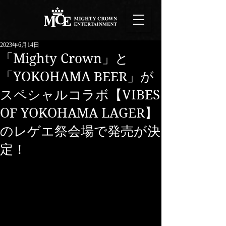
2023年6月14日
「Mighty Crown」と
「YOKOHAMA BEER」が
スペシャルコラボ 【VIBES
OF YOKOHAMA LAGER】
のレゲエ祭会場で発売が決
定！