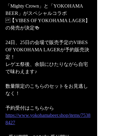
「Mighty Crown」と「YOKOHAMA 
BEER」がスペシャルコラボ
【VIBES OF YOKOHAMA LAGER】
の発売が決定🍻  
24日、25日の会場で販売予定のVIBES 
OF YOKOHAMA LAGERが予約販売決
定！
レゲエ祭後、余韻にひたりながら自宅
で味わえます♪ 
数量限定のこちらのセットをお見逃し
なく！  
予約受付はこちらから 
https://www.yokohamabeer.shop/items/7538
8427