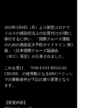
2023年5月8日（月）より新型コロナウ
イルスの感染症法上の位置付けが5類に
移行するに伴い、「国際クルーズ運航
のための感染拡大予防ガイドライン 第3
版」（日本国際クルーズ協議会
（JICC）策定）が公表されました。
これを受け、「FAR EAST REGGAE 
CRUISE」の使用船となるMSCベリッシ
マの乗船条件が下記の通り変更となり
ます。
【変更内容】