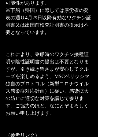
可能性があります。
※下船（帰国）に際しては厚労省の発
表の通り4月29日以降有効なワクチン証
明書又は出国前検査証明書の提示は不
要となっています。
これにより、乗船時のワクチン接種証
明や陰性証明書の提出は不要となりま
すが、引き続き皆さまが安心してクル
ーズを楽しめるよう、MSCベリッシマ
独自のプロトコル（新型コロナウイル 
ス感染症対応計画）に従い、感染拡大
の防止に適切な対策を講じて参りま
す。ご協力のほど、なにとぞよろしく
お願い申し上げます。
（参考リンク）