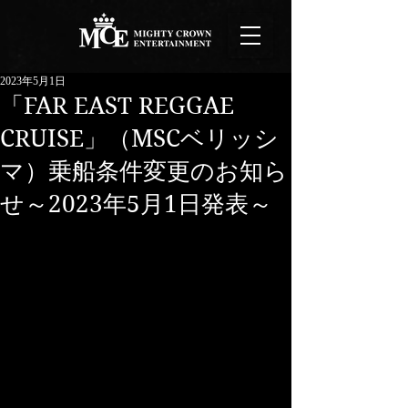
2023年5月1日
「FAR EAST REGGAE
CRUISE」（MSCベリッシ
マ）乗船条件変更のお知ら
せ～2023年5月1日発表～