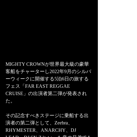
MIGHTY CROWNが世界最大級の豪華
客船をチャーターし2022年9月のシルバ
ーウィークに開催する5泊6日の旅する
フェス「FAR EAST REGGAE 
CRUISE」の出演者第二弾が発表され
た。 
その記念すべきステージに乗船する出
演者の第二弾として、Zeebra、
RHYMESTER、ANARCHY、DJ 